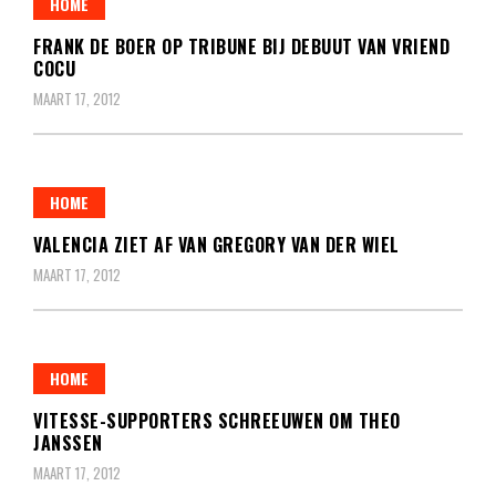
HOME
FRANK DE BOER OP TRIBUNE BIJ DEBUUT VAN VRIEND
COCU
MAART 17, 2012
HOME
VALENCIA ZIET AF VAN GREGORY VAN DER WIEL
MAART 17, 2012
HOME
VITESSE-SUPPORTERS SCHREEUWEN OM THEO
JANSSEN
MAART 17, 2012