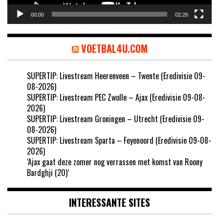
00:00
02:26
VOETBAL4U.COM
SUPERTIP: Livestream Heerenveen – Twente (Eredivisie 09-
08-2026)
SUPERTIP: Livestream PEC Zwolle – Ajax (Eredivisie 09-08-
2026)
SUPERTIP: Livestream Groningen – Utrecht (Eredivisie 09-
08-2026)
SUPERTIP: Livestream Sparta – Feyenoord (Eredivisie 09-08-
2026)
‘Ajax gaat deze zomer nog verrassen met komst van Roony
Bardghji (20)’
INTERESSANTE SITES