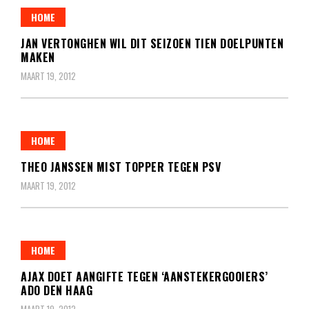
HOME
JAN VERTONGHEN WIL DIT SEIZOEN TIEN DOELPUNTEN
MAKEN
MAART 19, 2012
HOME
THEO JANSSEN MIST TOPPER TEGEN PSV
MAART 19, 2012
HOME
AJAX DOET AANGIFTE TEGEN ‘AANSTEKERGOOIERS’
ADO DEN HAAG