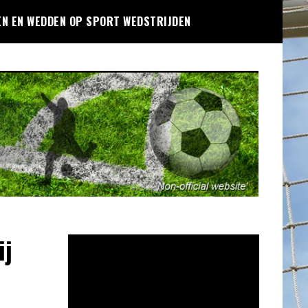
EN EN WEDDEN OP SPORT WEDSTRIJDEN
ij
Videospeler