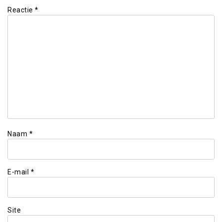
Reactie
*
Naam
*
E-mail
*
Site