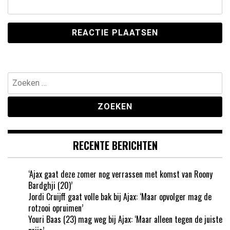
Zoeken
naar:
RECENTE BERICHTEN
‘Ajax gaat deze zomer nog verrassen met komst van Roony
Bardghji (20)’
Jordi Cruijff gaat volle bak bij Ajax: ‘Maar opvolger mag de
rotzooi opruimen’
Youri Baas (23) mag weg bij Ajax: ‘Maar alleen tegen de juiste