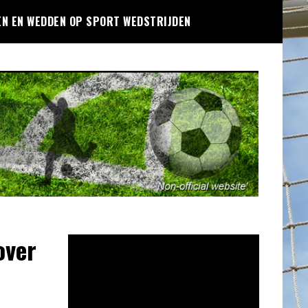
EN EN WEDDEN OP SPORT WEDSTRIJDEN
over
Videospeler