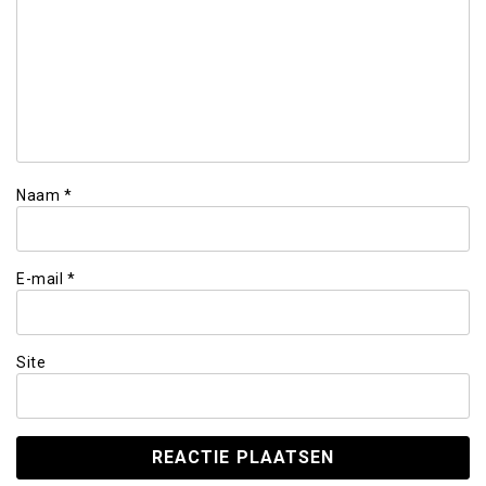
Naam
*
E-mail
*
Site