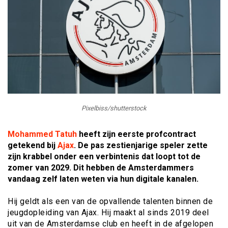
Pixelbiss/shutterstock
Mohammed Tatuh
heeft zijn eerste profcontract
getekend bij
Ajax
. De pas zestienjarige speler zette
zijn krabbel onder een verbintenis dat loopt tot de
zomer van 2029. Dit hebben de Amsterdammers
vandaag zelf laten weten via hun digitale kanalen.
Hij geldt als een van de opvallende talenten binnen de
jeugdopleiding van Ajax. Hij maakt al sinds 2019 deel
uit van de Amsterdamse club en heeft in de afgelopen