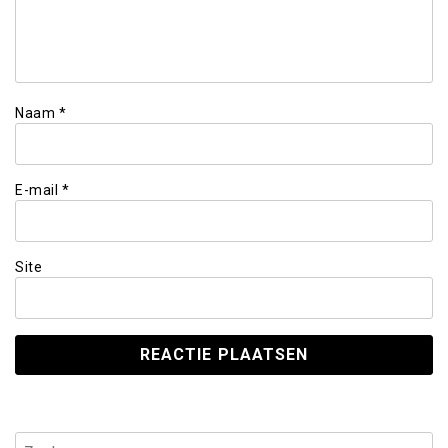
Naam
*
E-mail
*
Site
Zoeken