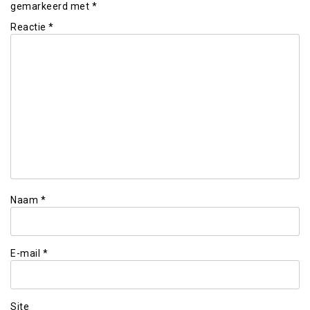
gemarkeerd met
*
Reactie
*
Naam
*
E-mail
*
Site