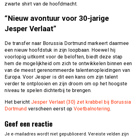
zwarte shirt van de hoofdmacht.
“Nieuw avontuur voor 30-jarige
Jesper Verlaat”
De transfer naar Borussia Dortmund markeert daarmee
een nieuw hoofdstuk in zijn loopbaan. Hoewel hij
voorlopig uitkomt voor de beloften, biedt deze stap
hem de mogelijkheid om zich te ontwikkelen binnen een
van de meest gerenommeerde talentenopleidingen van
Europa. Voor Jesper is dit een kans om zijn talent
verder te ontplooien en zijn droom om op het hoogste
niveau te spelen dichterbij te brengen.
Het bericht
Jesper Verlaat (30) zet krabbel bij Borussia
Dortmund
verscheen eerst op
Voetbalnotering
.
Geef een reactie
Je e-mailadres wordt niet gepubliceerd.
Vereiste velden zijn