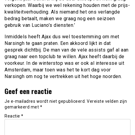
verkopen. Waarbij we wel rekening houden met de prijs-
kwaliteitverhouding. Als niemand het ons verlangde
bedrag betaalt, maken we graag nog een seizoen
gebruik van Luciano’s diensten.’
Inmiddels heeft Ajax dus wel toestemming om met
Narsingh te gaan praten. Een akkoord lijkt in dat
gesprek dichtbij. De man van de vele assists gaf al aan
graag naar een topclub te willen. Ajax heeft daarbij de
voorkeur. In de winterstop was er ook al interesse uit
Amsterdam, maar toen was het te kort dag voor
Narsingh om nog te vertrekken uit het hoge noorden.
Geef een reactie
Je e-mailadres wordt niet gepubliceerd.
Vereiste velden zijn
gemarkeerd met
*
Reactie
*