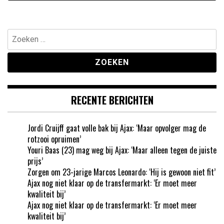
Zoeken
naar:
RECENTE BERICHTEN
Jordi Cruijff gaat volle bak bij Ajax: ‘Maar opvolger mag de
rotzooi opruimen’
Youri Baas (23) mag weg bij Ajax: ‘Maar alleen tegen de juiste
prijs’
Zorgen om 23-jarige Marcos Leonardo: ‘Hij is gewoon niet fit’
Ajax nog niet klaar op de transfermarkt: ‘Er moet meer
kwaliteit bij’
Ajax nog niet klaar op de transfermarkt: ‘Er moet meer
kwaliteit bij’