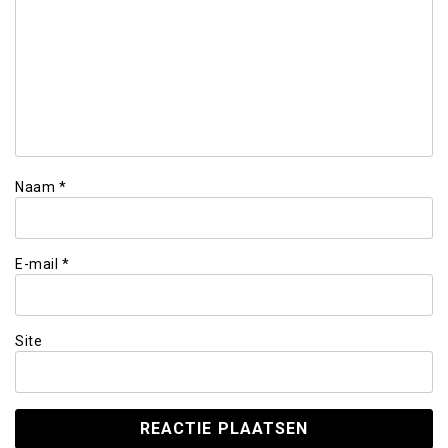
Naam
*
E-mail
*
Site