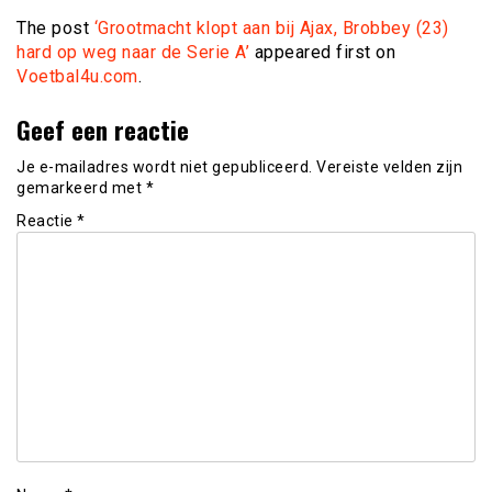
The post
‘Grootmacht klopt aan bij Ajax, Brobbey (23)
hard op weg naar de Serie A’
appeared first on
Voetbal4u.com
.
Geef een reactie
Je e-mailadres wordt niet gepubliceerd.
Vereiste velden zijn
gemarkeerd met
*
Reactie
*