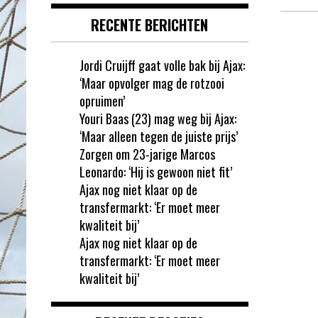
RECENTE BERICHTEN
Jordi Cruijff gaat volle bak bij Ajax:
‘Maar opvolger mag de rotzooi
opruimen’
Youri Baas (23) mag weg bij Ajax:
‘Maar alleen tegen de juiste prijs’
Zorgen om 23-jarige Marcos
Leonardo: ‘Hij is gewoon niet fit’
Ajax nog niet klaar op de
transfermarkt: ‘Er moet meer
kwaliteit bij’
Ajax nog niet klaar op de
transfermarkt: ‘Er moet meer
kwaliteit bij’