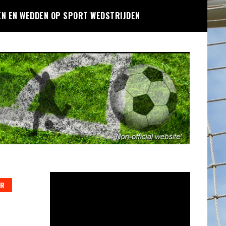
EN EN WEDDEN OP SPORT WEDSTRIJDEN
Videospeler
ER