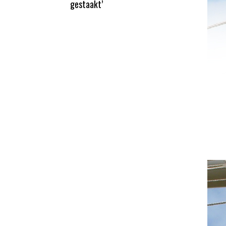
gestaakt’