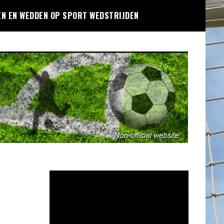
EN EN WEDDEN OP SPORT WEDSTRIJDEN
Videospeler