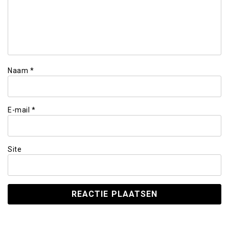
Naam
*
E-mail
*
Site