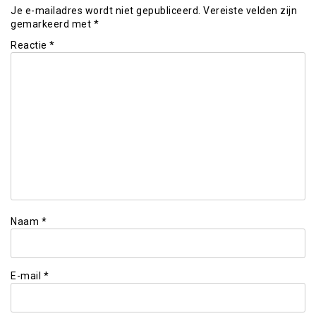
Je e-mailadres wordt niet gepubliceerd.
Vereiste velden zijn
gemarkeerd met
*
Reactie
*
Naam
*
E-mail
*